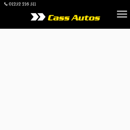
01252 216 511